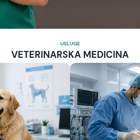
USLUGE
VETERINARSKA MEDICINA