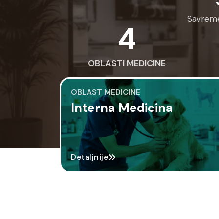
Savremen
4
OBLASTI MEDICINE
OBLAST MEDICINE
Interna Medicina
Detaljnije