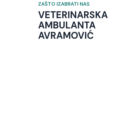
ZAŠTO IZABRATI NAS
VETERINARSKA
AMBULANTA
AVRAMOVIĆ